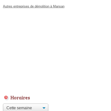
Autres entreprises de démolition à Mansan
Horaires