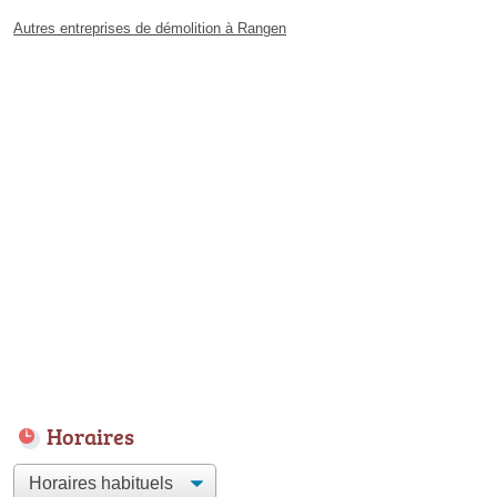
Autres entreprises de démolition à Rangen
Horaires