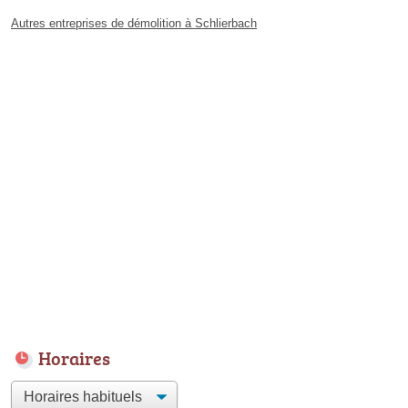
Autres entreprises de démolition à Schlierbach
Horaires