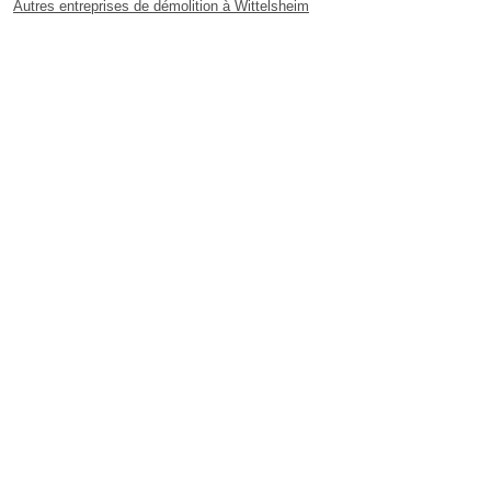
Autres entreprises de démolition à Wittelsheim