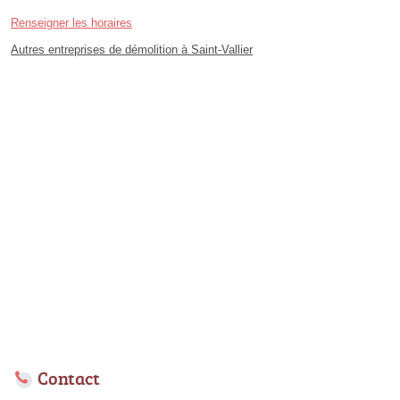
Renseigner les horaires
Autres entreprises de démolition à Saint-Vallier
Contact