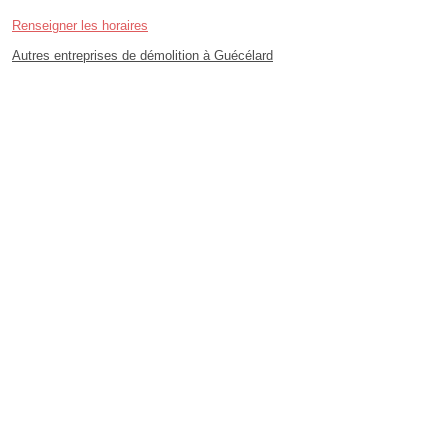
Renseigner les horaires
Autres entreprises de démolition à Guécélard