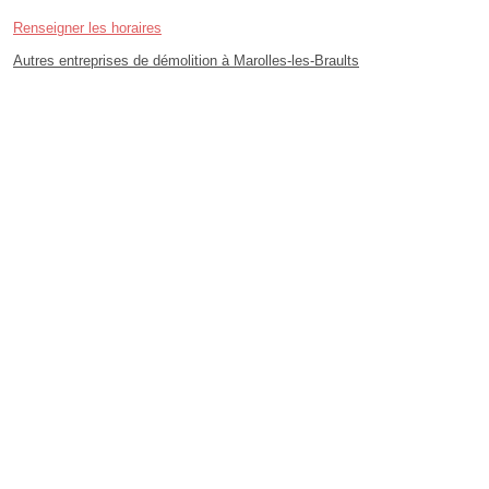
Renseigner les horaires
Autres entreprises de démolition à Marolles-les-Braults