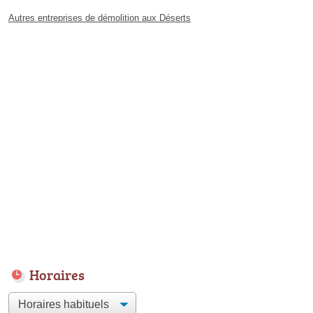
Autres entreprises de démolition aux Déserts
Horaires