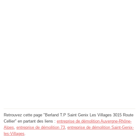
Retrouvez cette page "Berland T.P Saint Genix Les Villages 3015 Route
Cellier" en partant des liens :
entreprise de démolition Auvergne-Rhône-
Alpes
,
entreprise de démolition 73
,
entreprise de démolition Saint-Genix-
les-Villages
.