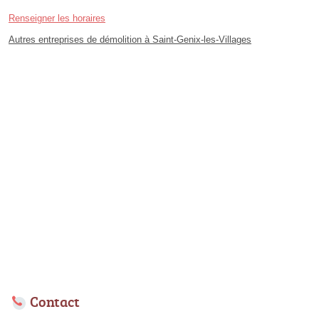
Renseigner les horaires
Autres entreprises de démolition à Saint-Genix-les-Villages
Contact