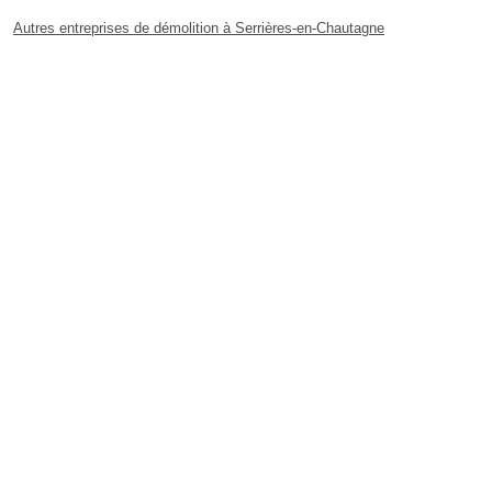
Autres entreprises de démolition à Serrières-en-Chautagne