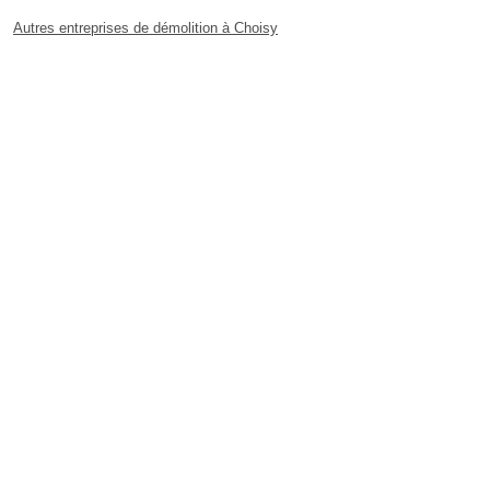
Autres entreprises de démolition à Choisy