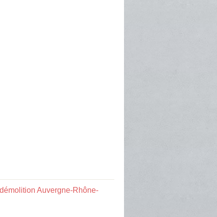
 démolition Auvergne-Rhône-