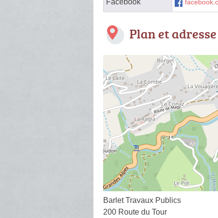
Facebook
facebook.c
Plan et adresse
Barlet Travaux Publics
200 Route du Tour