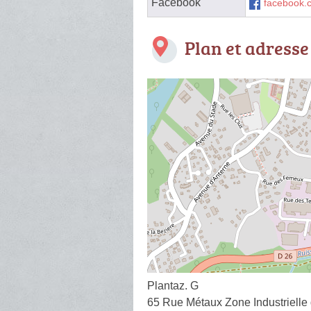
Facebook
facebook.
Plan et adresse
Plantaz. G
65 Rue Métaux Zone Industrielle