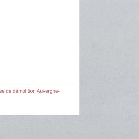
ise de démolition Auvergne-