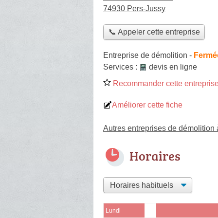
74930 Pers-Jussy
📞 Appeler cette entreprise
Entreprise de démolition
-
Fermée
Services :
devis en ligne
Recommander cette entreprise
Améliorer cette fiche
Autres entreprises de démolition
Horaires
Lundi