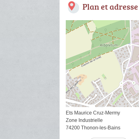
Plan et adresse
Ets Maurice Cruz-Mermy
Zone Industrielle
74200 Thonon-les-Bains