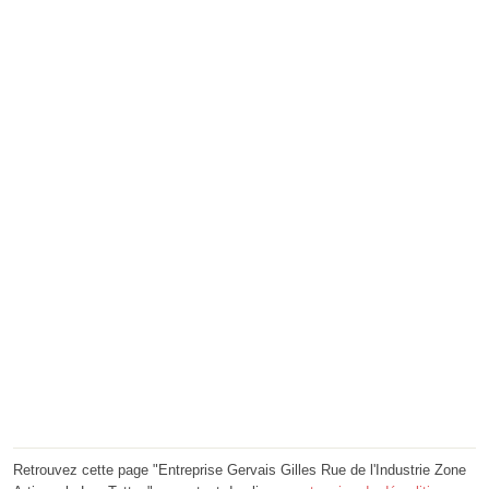
Retrouvez cette page "Entreprise Gervais Gilles Rue de l'Industrie Zone