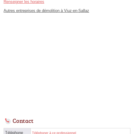
Renseigner les horaires
Autres entreprises de démolition à Viuz-en-Sallaz
Contact
Téléphone
Téléphoner à ce professionnel