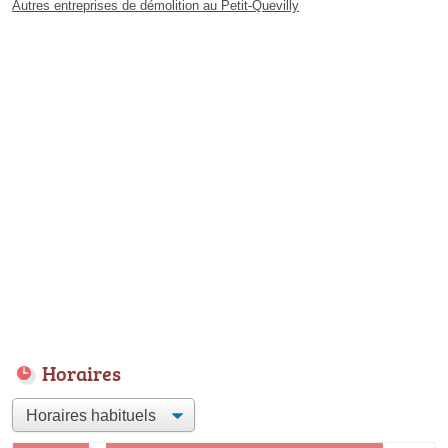
Autres entreprises de démolition au Petit-Quevilly
Horaires