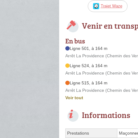
Trajet Waze
Venir en trans
En bus
Ligne 501, à 164 m
Arrêt La Providence (Chemin des Ver
Ligne 524, à 164 m
Arrêt La Providence (Chemin des Ver
Ligne 515, à 164 m
Arrêt La Providence (Chemin des Ver
Voir tout
Informations
Prestations
Maçonner