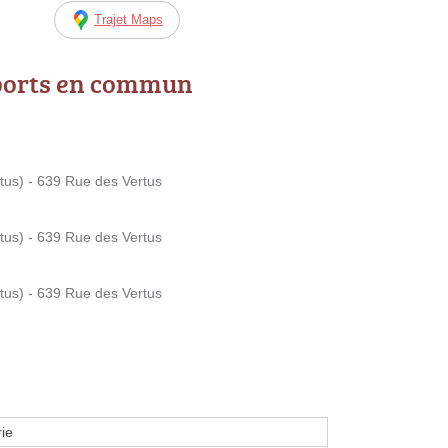
Trajet Maps
ports en commun
tus) - 639 Rue des Vertus
tus) - 639 Rue des Vertus
tus) - 639 Rue des Vertus
ie