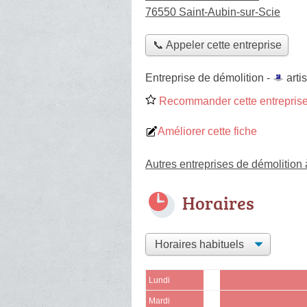
76550 Saint-Aubin-sur-Scie
📞 Appeler cette entreprise
Entreprise de démolition -
arti
Recommander cette entreprise
Améliorer cette fiche
Autres entreprises de démolition
Horaires
Lundi
Mardi