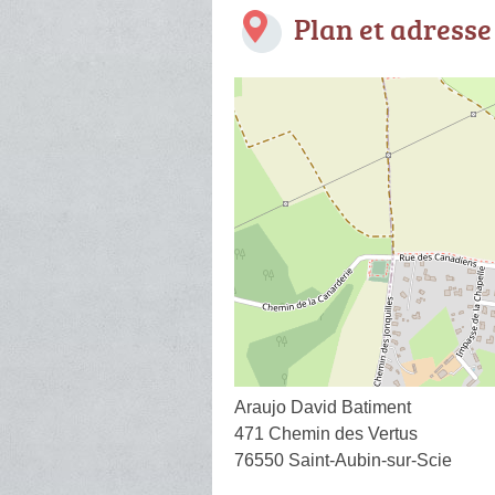
Plan et adresse
Araujo David Batiment
471 Chemin des Vertus
76550 Saint-Aubin-sur-Scie