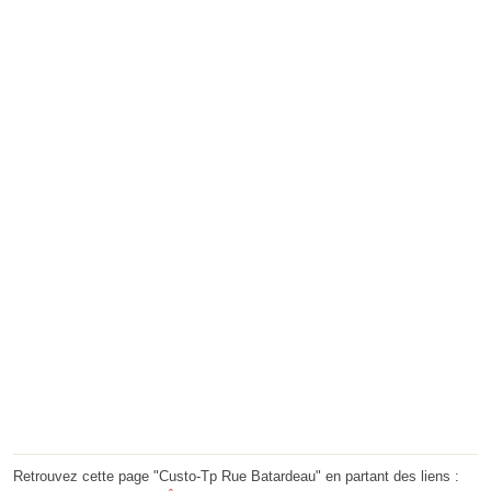
Retrouvez cette page "Custo-Tp Rue Batardeau" en partant des liens :