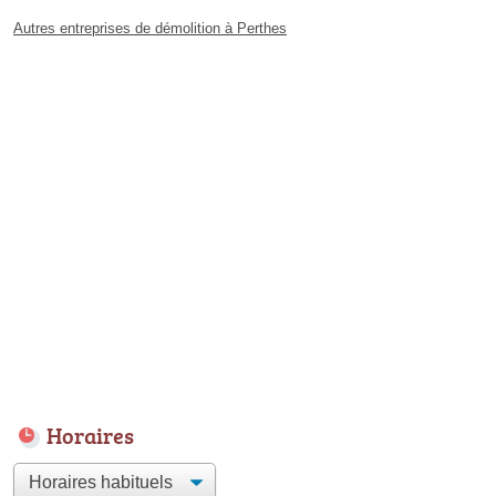
Autres entreprises de démolition à Perthes
Horaires