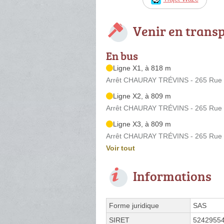
Venir en trans
En bus
Ligne X1, à 818 m
Arrêt CHAURAY TRÉVINS - 265 Rue 
Ligne X2, à 809 m
Arrêt CHAURAY TRÉVINS - 265 Rue 
Ligne X3, à 809 m
Arrêt CHAURAY TRÉVINS - 265 Rue 
Voir tout
Informations
Forme juridique
SAS
SIRET
5242955