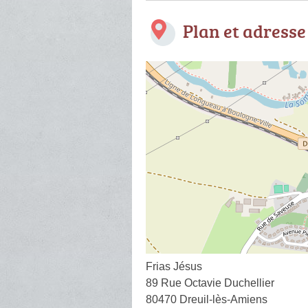
Plan et adresse
Frias Jésus
89 Rue Octavie Duchellier
80470 Dreuil-lès-Amiens