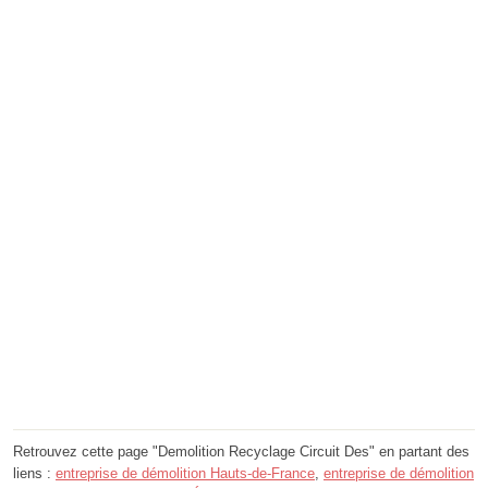
Retrouvez cette page "Demolition Recyclage Circuit Des" en partant des
liens :
entreprise de démolition Hauts-de-France
,
entreprise de démolition