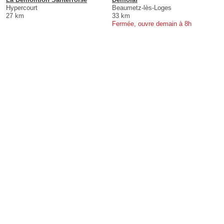
Hypercourt
Beaumetz-lès-Loges
27 km
33 km
Fermée, ouvre demain à 8h