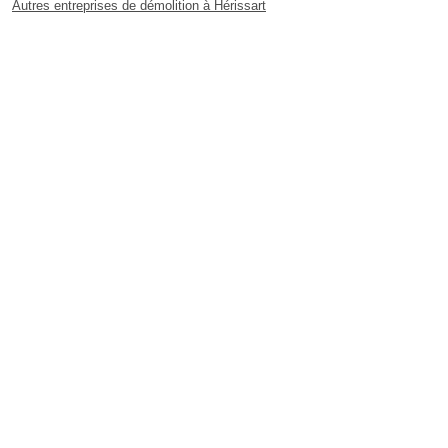
Autres entreprises de démolition à Hérissart