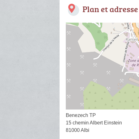
Plan et adresse
Benezech TP
15 chemin Albert Einstein
81000 Albi