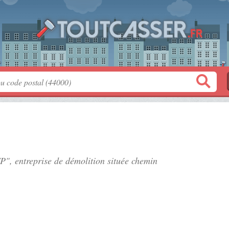
P", entreprise de démolition située
chemin