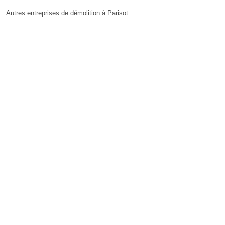
Autres entreprises de démolition à Parisot