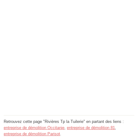
Retrouvez cette page "Rivières Tp la Tuilerie" en partant des liens :
entreprise de démolition Occitanie
,
entreprise de démolition 81
,
entreprise de démolition Parisot
.