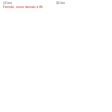
13 km
20 km
Fermée, ouvre demain à 8h