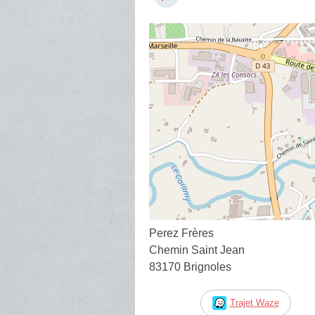
Perez Frères
Chemin Saint Jean
83170 Brignoles
Trajet Waze