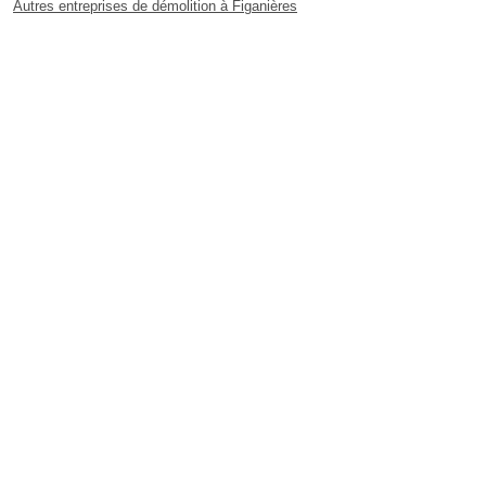
Autres entreprises de démolition à Figanières