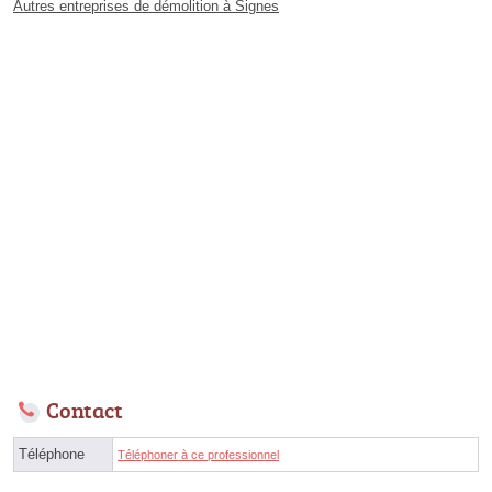
Autres entreprises de démolition à Signes
Contact
Téléphone
Téléphoner à ce professionnel