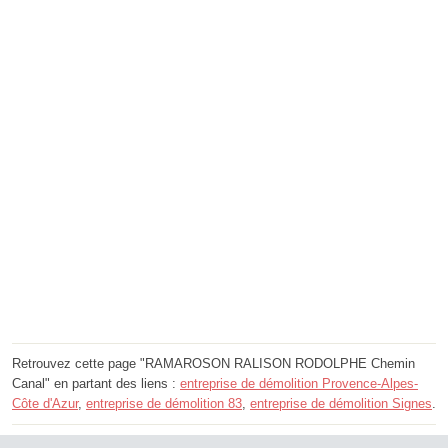
Retrouvez cette page "RAMAROSON RALISON RODOLPHE Chemin
Canal" en partant des liens :
entreprise de démolition Provence-Alpes-
Côte d'Azur
,
entreprise de démolition 83
,
entreprise de démolition Signes
.