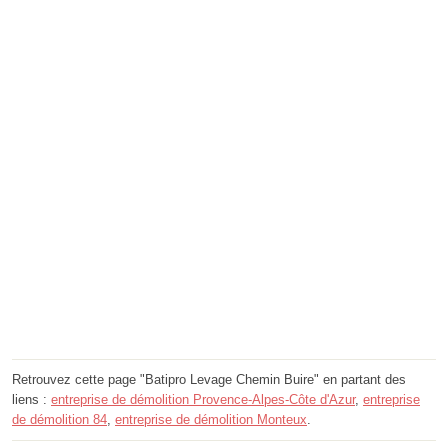
Retrouvez cette page "Batipro Levage Chemin Buire" en partant des
liens :
entreprise de démolition Provence-Alpes-Côte d'Azur
,
entreprise
de démolition 84
,
entreprise de démolition Monteux
.