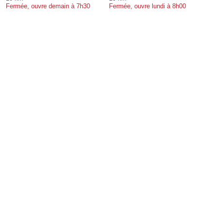
Fermée, ouvre demain à 7h30
Fermée, ouvre lundi à 8h00