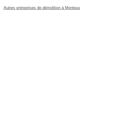
Autres entreprises de démolition à Monteux