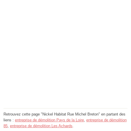
Retrouvez cette page "Nickel Habitat Rue Michel Breton" en partant des
liens :
entreprise de démolition Pays de la Loire
,
entreprise de démolition
85
,
entreprise de démolition Les Achards
.