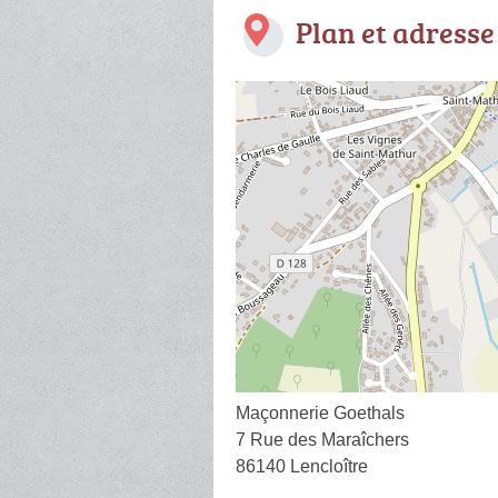
Plan et adresse
Maçonnerie Goethals
7 Rue des Maraîchers
86140 Lencloître