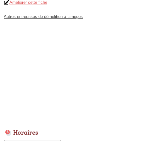
Améliorer cette fiche
Autres entreprises de démolition à Limoges
Horaires