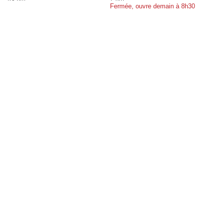
Fermée, ouvre demain à 8h30