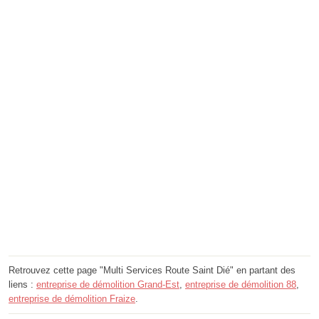
Retrouvez cette page "Multi Services Route Saint Dié" en partant des
liens :
entreprise de démolition Grand-Est
,
entreprise de démolition 88
,
entreprise de démolition Fraize
.