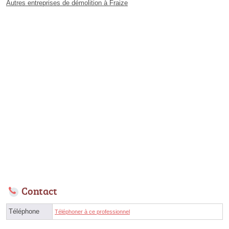
Autres entreprises de démolition à Fraize
Contact
Téléphone
Téléphoner à ce professionnel