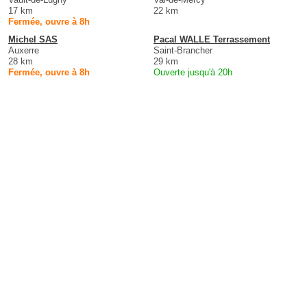
17 km
22 km
Fermée, ouvre à 8h
Michel SAS
Pacal WALLE Terrassement
Auxerre
Saint-Brancher
28 km
29 km
Fermée, ouvre à 8h
Ouverte jusqu'à 20h