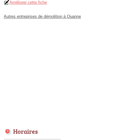
Améliorer cette fiche
Autres entreprises de démolition à Ouanne
Horaires