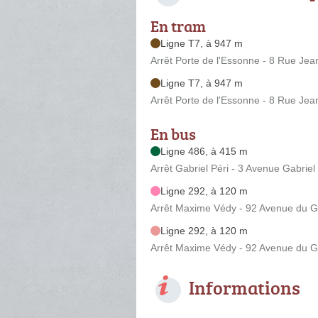
En tram
Ligne T7, à 947 m
Arrêt Porte de l'Essonne - 8 Rue Jea
Ligne T7, à 947 m
Arrêt Porte de l'Essonne - 8 Rue Jea
En bus
Ligne 486, à 415 m
Arrêt Gabriel Péri - 3 Avenue Gabriel
Ligne 292, à 120 m
Arrêt Maxime Védy - 92 Avenue du G
Ligne 292, à 120 m
Arrêt Maxime Védy - 92 Avenue du G
Informations