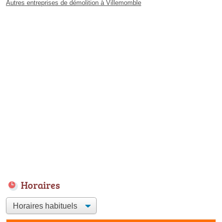
Autres entreprises de démolition à Villemomble
Horaires