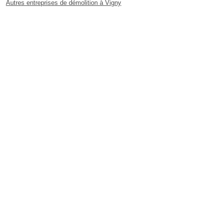
Autres entreprises de démolition à Vigny