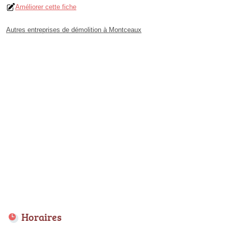
Améliorer cette fiche
Autres entreprises de démolition à Montceaux
Horaires