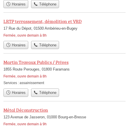
Horaires
Téléphone
LRTP terrassement, démolition et VRD
17 Rue du Dépot, 01500 Ambérieu-en-Bugey
Fermée, ouvre demain à 8h
Horaires
Téléphone
Martin Travaux Publics / Prives
1855 Route Perouges, 01800 Faramans
Fermée, ouvre demain à 8h
Services :
assainissement
Horaires
Téléphone
Métal Déconstruction
123 Avenue de Jasseron, 01000 Bourg-en-Bresse
Fermée, ouvre demain à 9h