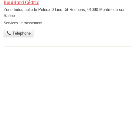
Bouillard Cédric
Zone Industrielle le Peleux 0 Lieu-Dit Rochons, 01090 Montmerle-sur-
Saône
Services :
terrassement
Téléphone