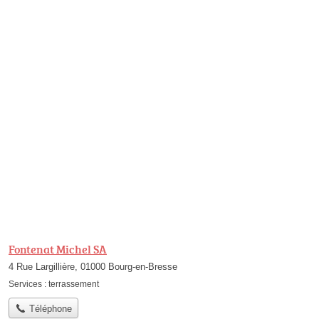
Fontenat Michel SA
4 Rue Largillière, 01000 Bourg-en-Bresse
Services :
terrassement
Téléphone