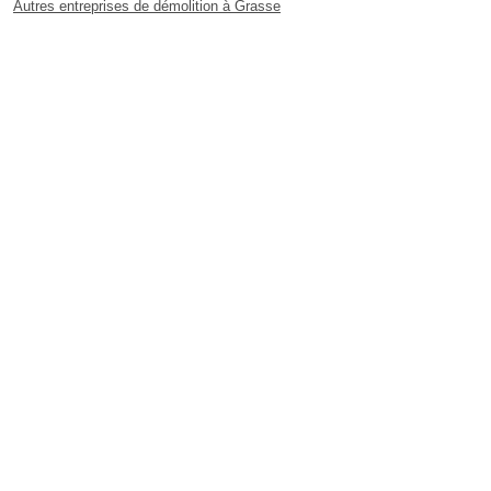
Autres entreprises de démolition à Grasse