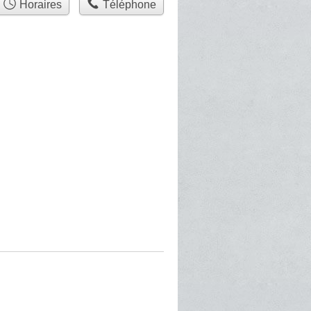
Horaires
Téléphone