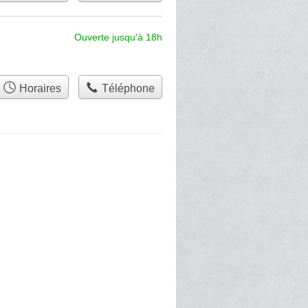
Ouverte jusqu'à 18h
Horaires
Téléphone