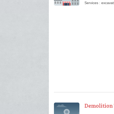
Services :
excavat
Demolition