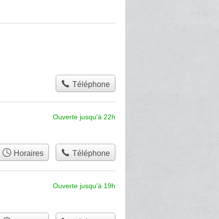
Téléphone
Ouverte jusqu'à 22h
Horaires
Téléphone
Ouverte jusqu'à 19h