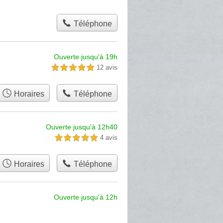
Téléphone
Ouverte jusqu'à 19h
12 avis
5,0 étoiles sur 5
Horaires
Téléphone
Ouverte jusqu'à 12h40
4 avis
5,0 étoiles sur 5
Horaires
Téléphone
Ouverte jusqu'à 12h