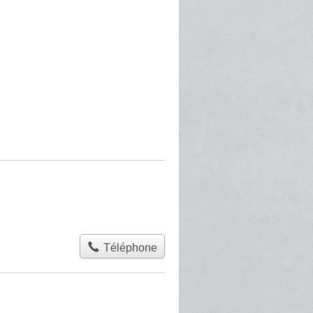
Téléphone