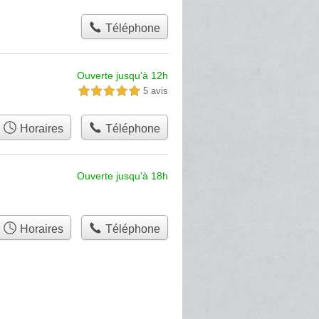
Téléphone
Ouverte jusqu'à 12h
5 avis
5,0 étoiles sur 5
Horaires
Téléphone
Ouverte jusqu'à 18h
Horaires
Téléphone