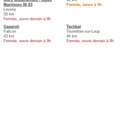
Maritimes 06 83
Fermée, ouvre à 9h
Levens
30 km
Fermée, ouvre demain à 8h
Gaggioli
Techbat
Falicon
Tourrettes-sur-Loup
43 km
44 km
Fermée, ouvre demain à 9h
Fermée, ouvre demain à 8h