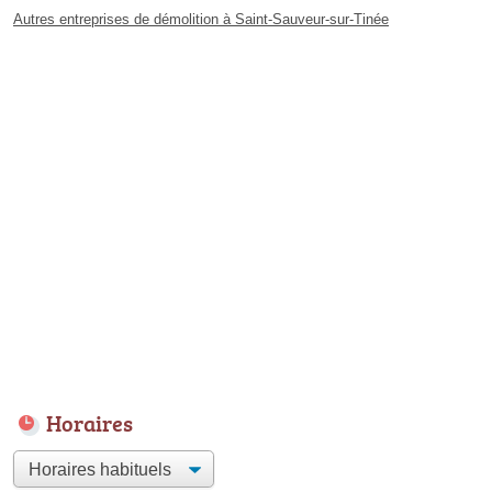
Autres entreprises de démolition à Saint-Sauveur-sur-Tinée
Horaires