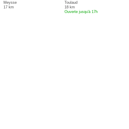
Meysse
Toulaud
17 km
18 km
Ouverte jusqu'à 17h