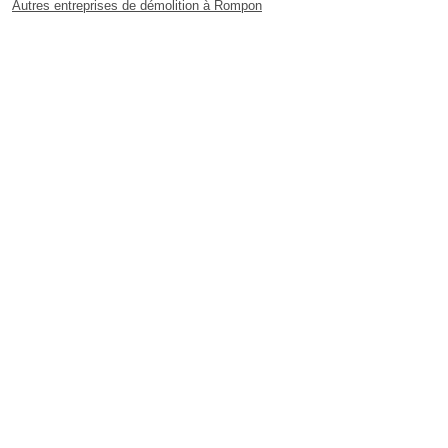
Autres entreprises de démolition à Rompon