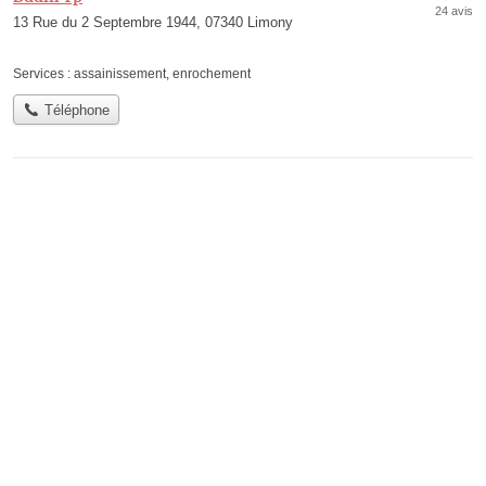
24 avis
13 Rue du 2 Septembre 1944, 07340 Limony
Services :
assainissement
,
enrochement
Téléphone