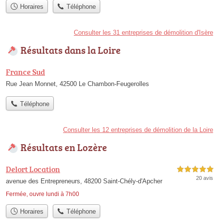
Horaires
Téléphone
Consulter les 31 entreprises de démolition d'Isère
Résultats dans la Loire
France Sud
Rue Jean Monnet, 42500 Le Chambon-Feugerolles
Téléphone
Consulter les 12 entreprises de démolition de la Loire
Résultats en Lozère
Delort Location
5,0 étoiles sur 5
20 avis
avenue des Entrepreneurs, 48200 Saint-Chély-d'Apcher
Fermée, ouvre lundi à 7h00
Horaires
Téléphone