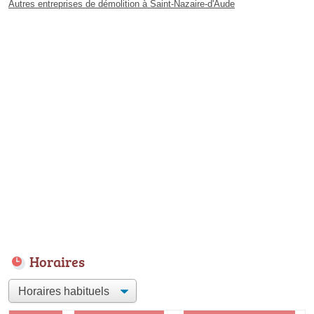
Autres entreprises de démolition à Saint-Nazaire-d'Aude
Horaires