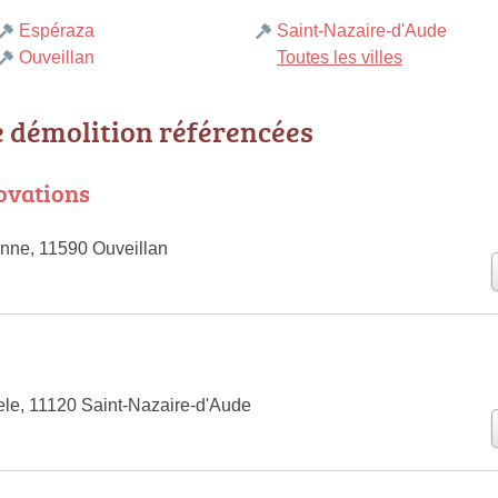
Espéraza
Saint-Nazaire-d'Aude
Ouveillan
Toutes les villes
e démolition référencées
novations
nne, 11590 Ouveillan
le, 11120 Saint-Nazaire-d'Aude