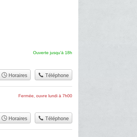
Ouverte jusqu'à 18h
Horaires
Téléphone
Fermée, ouvre lundi à 7h00
Horaires
Téléphone