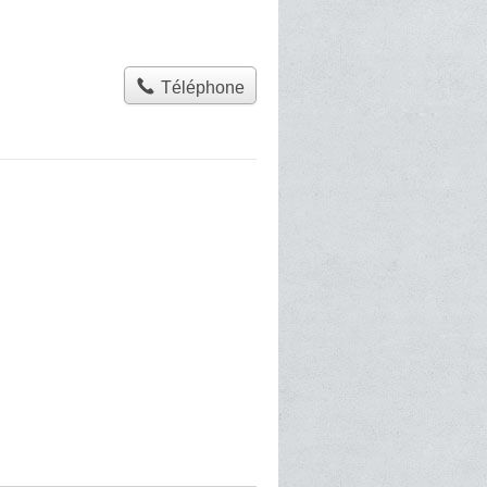
Téléphone