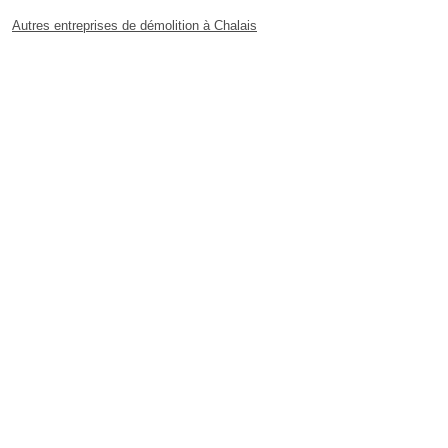
Autres entreprises de démolition à Chalais