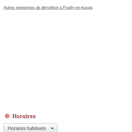
Autres entreprises de démolition à Pouilly-en-Auxois
Horaires