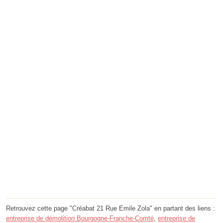
Retrouvez cette page "Créabat 21 Rue Emile Zola" en partant des liens :
entreprise de démolition Bourgogne-Franche-Comté
,
entreprise de