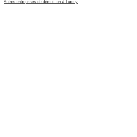
Autres entreprises de démolition à Turcey